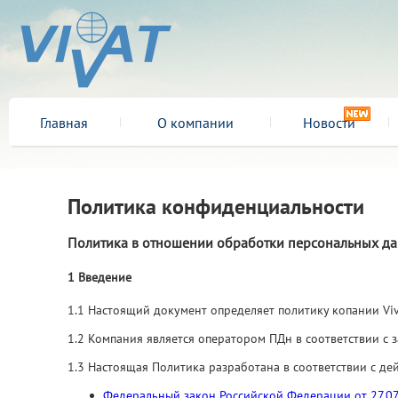
Главная
О компании
Новости
Политика конфиденциальности
Политика в отношении обработки персональных д
1 Введение
1.1 Настоящий документ определяет политику копании Vi
1.2 Компания является оператором ПДн в соответствии с
1.3 Настоящая Политика разработана в соответствии с д
Федеральный закон Российской Федерации от 27.07