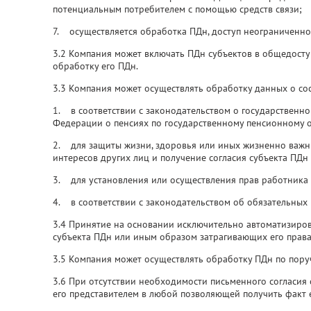
потенциальным потребителем с помощью средств связи;
7. осуществляется обработка ПДн, доступ неограниченног
3.2 Компания может включать ПДн субъектов в общедосту
обработку его ПДн.
3.3 Компания может осуществлять обработку данных о со
1. в соответствии с законодательством о государственн
Федерации о пенсиях по государственному пенсионному о
2. для защиты жизни, здоровья или иных жизненно важн
интересов других лиц и получение согласия субъекта ПДн
3. для установления или осуществления прав работника и
4. в соответствии с законодательством об обязательных 
3.4 Принятие на основании исключительно автоматизир
субъекта ПДн или иным образом затрагивающих его права 
3.5 Компания может осуществлять обработку ПДн по пор
3.6 При отсутствии необходимости письменного согласия 
его представителем в любой позволяющей получить факт 