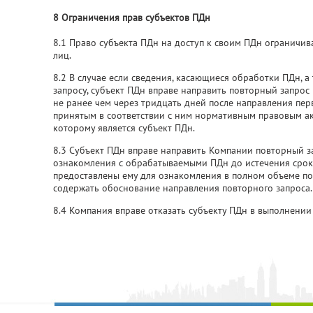
8 Ограничения прав субъектов ПДн
8.1 Право субъекта ПДн на доступ к своим ПДн ограничив
лиц.
8.2 В случае если сведения, касающиеся обработки ПДн, 
запросу, субъект ПДн вправе направить повторный запрос
не ранее чем через тридцать дней после направления пер
принятым в соответствии с ним нормативным правовым а
которому является субъект ПДн.
8.3 Субъект ПДн вправе направить Компании повторный за
ознакомления с обрабатываемыми ПДн до истечения срока, 
предоставлены ему для ознакомления в полном объеме по
содержать обоснование направления повторного запроса.
8.4 Компания вправе отказать субъекту ПДн в выполнении 