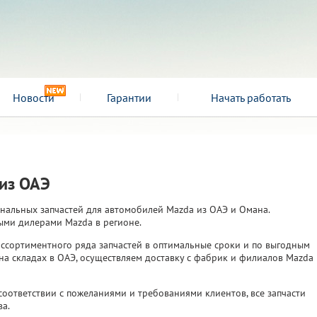
Новости
Гарантии
Начать работать
из ОАЭ
нальных запчастей для автомобилей Mazda из ОАЭ и Омана.
ми дилерами Mazda в регионе.
ассортиментного ряда запчастей в оптимальные сроки и по выгодным
на складах в ОАЭ, осуществляем доставку с фабрик и филиалов Mazda 
оответствии с пожеланиями и требованиями клиентов, все запчасти
а.