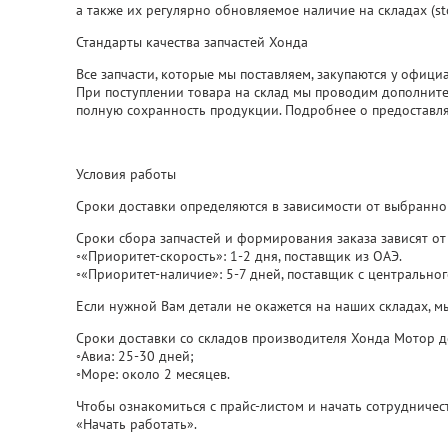
а также их регулярно обновляемое наличие на складах (stoc
Стандарты качества запчастей Хонда
Все запчасти, которые мы поставляем, закупаются у офиц
При поступлении товара на склад мы проводим дополните
полную сохранность продукции. Подробнее о предоставля
Условия работы
Сроки доставки определяются в зависимости от выбранно
Сроки сбора запчастей и формирования заказа зависят от
◦«Приоритет-скорость»: 1-2 дня, поставщик из ОАЭ.
◦«Приоритет-наличие»: 5-7 дней, поставщик с центрального
Если нужной Вам детали не окажется на наших складах, мы
Сроки доставки со складов производителя Хонда Мотор д
◦Авиа: 25-30 дней;
◦Море: около 2 месяцев.
Чтобы ознакомиться с прайс-листом и начать сотрудничес
«Начать работать».