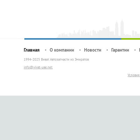
Главная
О компании
Новости
Гарантии
1994-2025 Виват. Автозапчасти из Эмиратов
info@vivat-uae.net
Условия