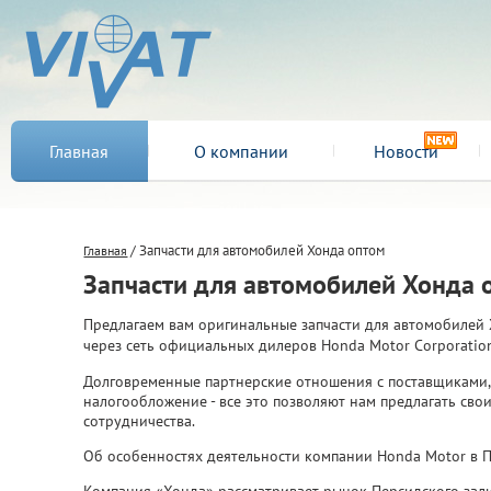
Главная
О компании
Новости
/ Запчасти для автомобилей Хонда оптом
Главная
Запчасти для автомобилей Хонда 
Предлагаем вам оригинальные запчасти для автомобилей 
через сеть официальных дилеров Honda Motor Corporation
Долговременные партнерские отношения с поставщиками, 
налогообложение - все это позволяют нам предлагать сво
сотрудничества.
Об особенностях деятельности компании Honda Motor в 