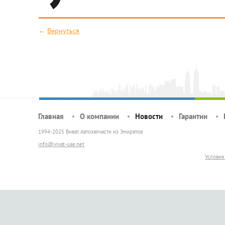
←
Вернуться
Главная
О компании
Новости
Гарантии
1994-2025 Виват. Автозапчасти из Эмиратов
info@vivat-uae.net
Условия